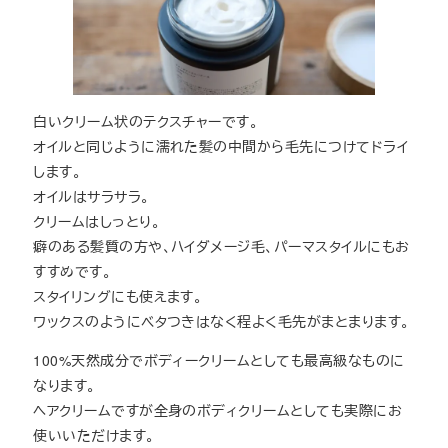
白いクリーム状のテクスチャーです。
オイルと同じように濡れた髪の中間から毛先につけてドライ
します。
オイルはサラサラ。
クリームはしっとり。
癖のある髪質の方や、ハイダメージ毛、パーマスタイルにもお
すすめです。
スタイリングにも使えます。
ワックスのようにベタつきはなく程よく毛先がまとまります。
100%天然成分でボディークリームとしても最高級なものに
なります。
ヘアクリームですが全身のボディクリームとしても実際にお
使いいただけます。