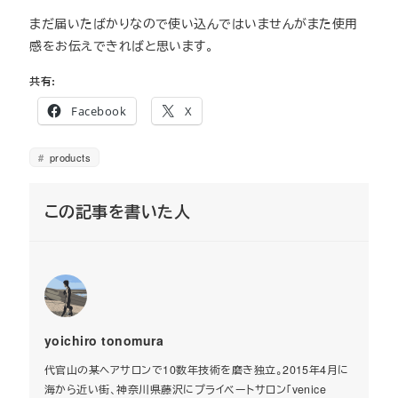
まだ届いたばかりなので使い込んではいませんがまた使用
感をお伝えできればと思います。
共有:
Facebook
X
products
この記事を書いた人
yoichiro tonomura
代官山の某ヘアサロンで10数年技術を磨き独立。2015年4月に
海から近い街、神奈川県藤沢にプライベートサロン「venice