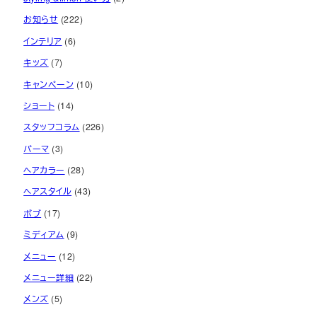
ブ
お知らせ
(222)
インテリア
(6)
キッズ
(7)
キャンペーン
(10)
ショート
(14)
スタッフコラム
(226)
パーマ
(3)
ヘアカラー
(28)
ヘアスタイル
(43)
ボブ
(17)
ミディアム
(9)
メニュー
(12)
メニュー詳細
(22)
メンズ
(5)