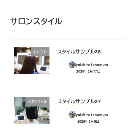
サロンスタイル
スタイルサンプル38
お知らせ
yoichiro tonomura
2026年2月17日
投稿日
スタイルサンプル37
ヘアスタイル
yoichiro tonomura
2026年2月8日
投稿日