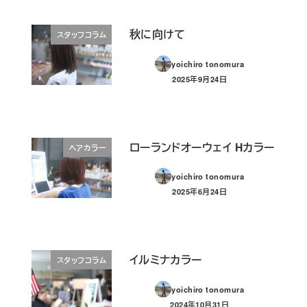
秋に向けて
スタッフコラム
yoichiro tonomura
2025年9月24日
投稿日
ローランドオーウェイ Hカラー
ヘアカラー
yoichiro tonomura
2025年6月24日
投稿日
イルミナカラー
スタッフコラム
yoichiro tonomura
2024年10月31日