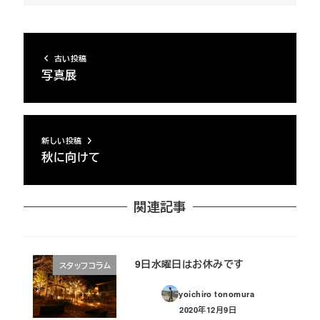
古い投稿
写真展
新しい投稿
秋に向けて
関連記事
9日水曜日はお休みです
スタッフコラム
yoichiro tonomura
2020年12月9日
投稿日