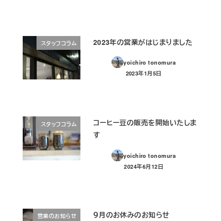
2023年の営業がはじまりました
スタッフコラム
yoichiro tonomura
2023年1月5日
投稿日
コーヒー豆の販売を開始いたしま
スタッフコラム
す
yoichiro tonomura
2024年6月12日
投稿日
９月のお休みのお知らせ
営業のお知らせ