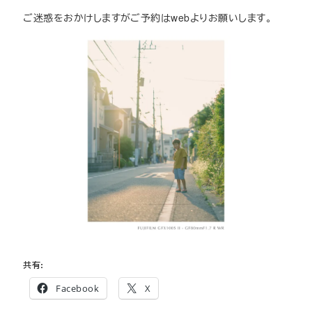
ご迷惑をおかけしますがご予約はwebよりお願いします。
共有:
Facebook
X