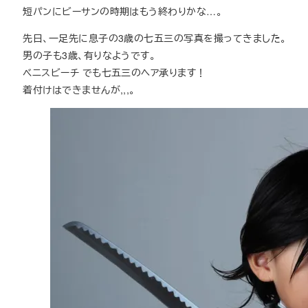
短パンにビーサンの時期はもう終わりかな…。
先日、一足先に息子の3歳の七五三の写真を撮ってきました。
男の子も3歳、有りなようです。
ベニスビーチ でも七五三のヘア承ります！
着付けはできませんが,,,。