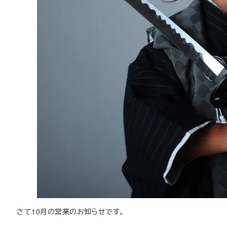
さて10月の営業のお知らせです。