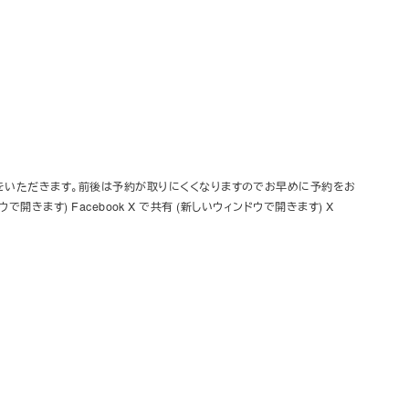
みをいただきます。前後は予約が取りにくくなりますのでお早めに予約をお
で開きます) Facebook X で共有 (新しいウィンドウで開きます) X