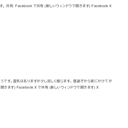
: Facebook で共有 (新しいウィンドウで開きます) Facebook X
うです。湿気はありますが少し涼しく感じます。 昼過ぎから夜にかけてが
きます) Facebook X で共有 (新しいウィンドウで開きます) X