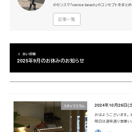
のセンスで「venice beach」のコンセプト
記事一覧
古い投稿
2025年9月のお休みのお知らせ
2024年10月26日
スタッフコラム
おはようございます。 
明日は通常通り営業いたしま