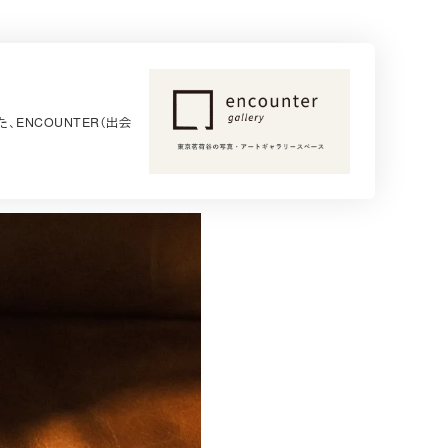
、ENCOUNTER（出会