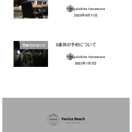
yoichiro tonomura
2023年9月11日
投稿日
3連休の予約について
営業のお知らせ
yoichiro tonomura
2022年1月7日
投稿日