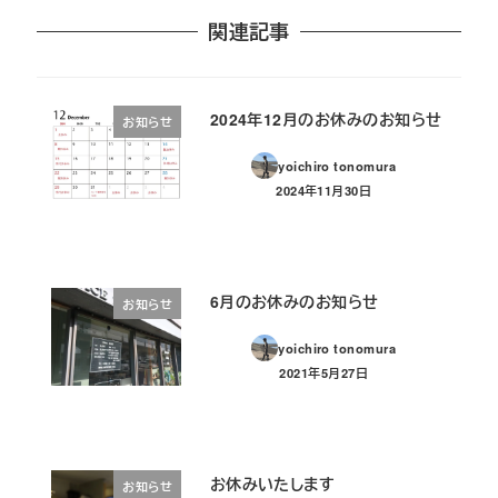
関連記事
2024年12月のお休みのお知らせ
お知らせ
yoichiro tonomura
2024年11月30日
投稿日
6月のお休みのお知らせ
お知らせ
yoichiro tonomura
2021年5月27日
投稿日
お休みいたします
お知らせ