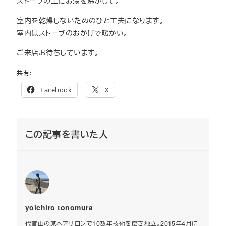
ストーブの上にお湯を沸かして。
室内を乾燥しないためのひと工夫になります。
室内はストーブのおかげで暖かい。
ご来店お待ちしています。
共有:
Facebook
X
この記事を書いた人
yoichiro tonomura
代官山の某ヘアサロンで10数年技術を磨き独立。2015年4月に