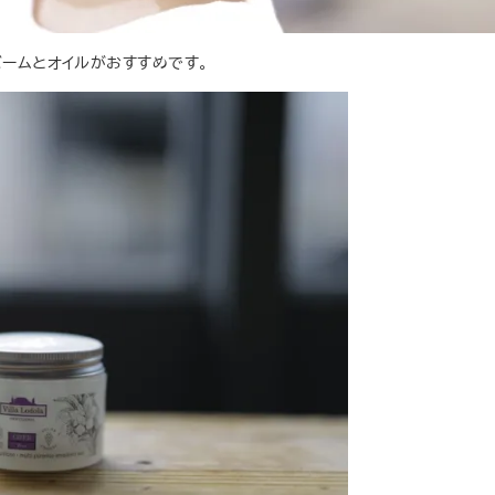
バームとオイルがおすすめです。