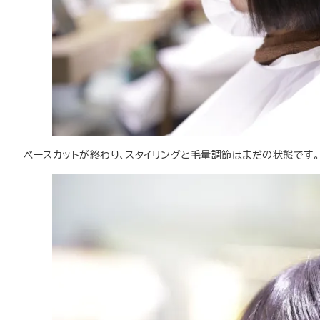
ベースカットが終わり、スタイリングと毛量調節はまだの状態です。