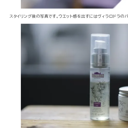
スタイリング後の写真です。ウエット感を出すにはヴィラロドラの