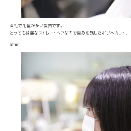
直毛で毛量が多い髪質です。
とっても綺麗なストレートヘアなので重みを残したボブへカット。
after