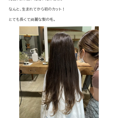
なんと、生まれてから初のカット！
とても長くて綺麗な髪の毛。