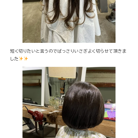
短く切りたいと言うのでばっさりいさぎよく切らせて頂きま
した