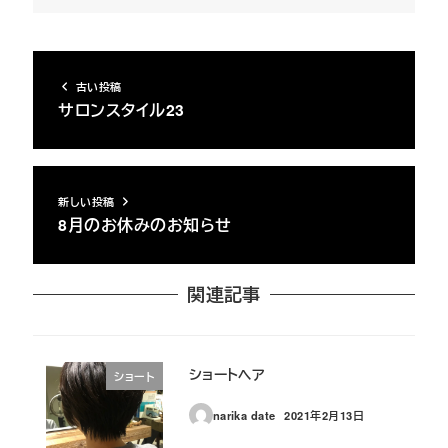
古い投稿
サロンスタイル23
新しい投稿
8月のお休みのお知らせ
関連記事
ショートヘア
ショート
narika date
2021年2月13日
投稿日