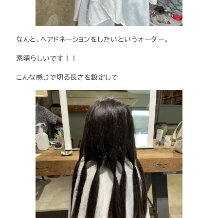
なんと、ヘアドネーションをしたいというオーダー。
素晴らしいです！！
こんな感じで切る長さを設定して