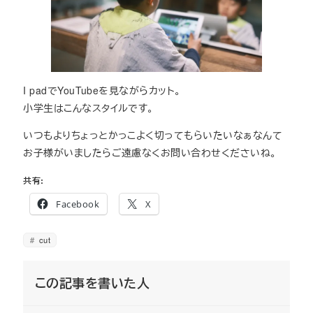
I padでYouTubeを見ながらカット。
小学生はこんなスタイルです。
いつもよりちょっとかっこよく切ってもらいたいなぁなんて
お子様がいましたらご遠慮なくお問い合わせくださいね。
共有:
Facebook
X
cut
この記事を書いた人