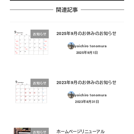
関連記事
2025年9月のお休みのお知らせ
お知らせ
yoichiro tonomura
2025年9月1日
投稿日
2023年9月のお休みのお知らせ
お知らせ
yoichiro tonomura
2023年8月31日
投稿日
ホームページリニューアル
お知らせ