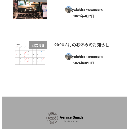
yoichiro tonomura
2020年4月2日
投稿日
2024.3月のお休みのお知らせ
お知らせ
yoichiro tonomura
2024年3月1日
投稿日