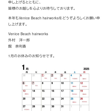
申し上げるとともに、
皆様のお越しを心よりお待ちしております。
本年もVenice Beach hairworksをどうぞよろしくお願い申
し上げます。
Venice Beach hairworks
外村 洋一郎
館 奈利香
1月のお休みのお知らせです。