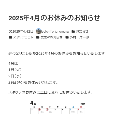
2025年4月のお休みのお知らせ
カテゴリー
2025年4月2日
yoichiro tonomura
お知らせ
投稿日
著
カテゴリー
カテゴリー
カテゴリー
スタッフコラム
営業のお知らせ
外村 洋一郎
者
遅くなりましたが2025年4月のお休みをお知らせいたします
4月は
1日（火）
2日（水）
29日（祝）をお休みいたします。
スタッフのお休みは土日に交互にお休みいたします。