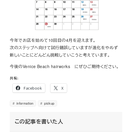
今年でお店を始めて10回目の4月を迎えます。
次のステップへ向けて試行錯誤していますが進化をやめず
新しいことにどんどん挑戦していこうと考えています。
今後のVenice Beach hairworks にぜひご期待ください。
共有:
Facebook
X
information
pickup
この記事を書いた人