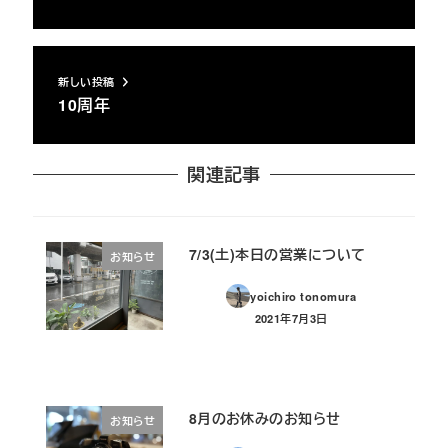
新しい投稿
10周年
関連記事
7/3(土)本日の営業について
お知らせ
yoichiro tonomura
2021年7月3日
投稿日
8月のお休みのお知らせ
お知らせ