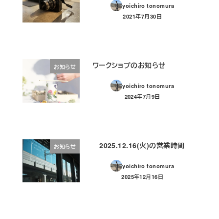
yoichiro tonomura
2021年7月30日
投稿日
ワークショプのお知らせ
お知らせ
yoichiro tonomura
2024年7月9日
投稿日
2025.12.16(火)の営業時間
お知らせ
yoichiro tonomura
2025年12月16日
投稿日