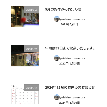
5月のお休みのお知らせ
お知らせ
yoichiro tonomura
2022年5月1日
投稿日
年内は31日まで営業いたします。
お知らせ
yoichiro tonomura
2022年12月27日
投稿日
2024年12月のお休みのお知らせ
お知らせ
yoichiro tonomura
2024年11月30日
投稿日