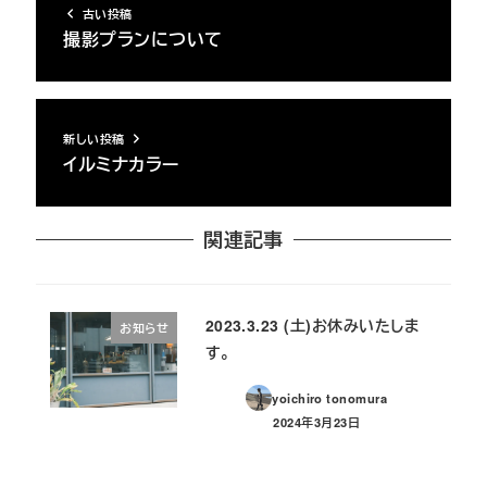
古い投稿
撮影プランについて
新しい投稿
イルミナカラー
関連記事
2023.3.23 (土)お休みいたしま
お知らせ
す。
yoichiro tonomura
2024年3月23日
投稿日