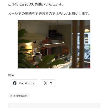
ご予約はwebよりお願いいたします。
メールでの連絡もできますのでよろしくお願いします。
共有:
Facebook
X
information