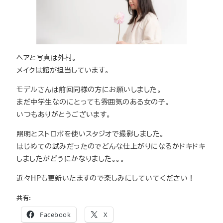
ヘアと写真は外村。
メイクは館が担当しています。
モデルさんは前回同様の方にお願いしました。
まだ中学生なのにとっても雰囲気のある女の子。
いつもありがとうございます。
照明とストロボを使いスタジオで撮影しました。
はじめての試みだったのでどんな仕上がりになるかドキドキ
しましたがどうにかなりました。。。
近々HPも更新いたますので楽しみにしていてください！
共有:
Facebook
X