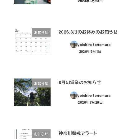
2024年6月23日
投稿日
2026.3月のお休みのお知らせ
お知らせ
yoichiro tonomura
2026年3月1日
投稿日
8月の営業のお知らせ
お知らせ
yoichiro tonomura
2020年7月29日
投稿日
神奈川警戒アラート
お知らせ