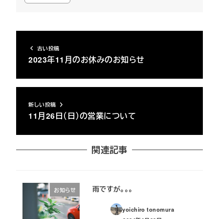
古い投稿
2023年11月のお休みのお知らせ
新しい投稿
11月26日（日）の営業について
関連記事
雨ですが。。。
お知らせ
yoichiro tonomura