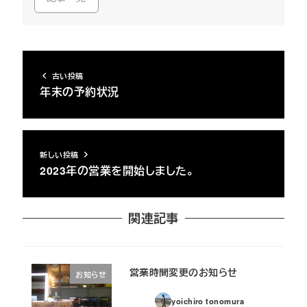
古い投稿
年末の予約状況
新しい投稿
2023年の営業を開始しました。
関連記事
営業時間変更のお知らせ
お知らせ
yoichiro tonomura