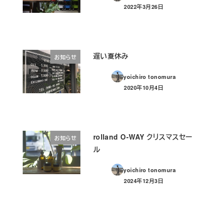
2022年3月26日
投稿日
遅い夏休み
お知らせ
yoichiro tonomura
2020年10月4日
投稿日
rolland O-WAY クリスマスセー
お知らせ
ル
yoichiro tonomura
2024年12月3日
投稿日