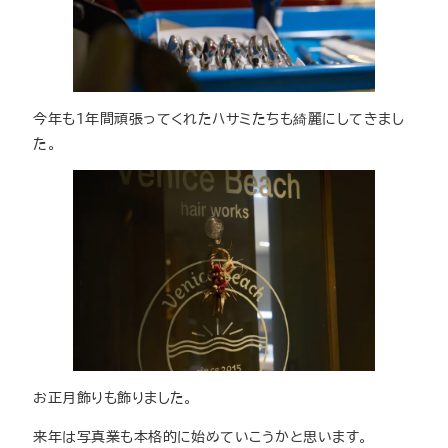
今年も１年間頑張ってくれたハサミたちも綺麗にしてきまし
た。
お正月飾りも飾りました。
来年は写真業も本格的に始めていこうかと思います。