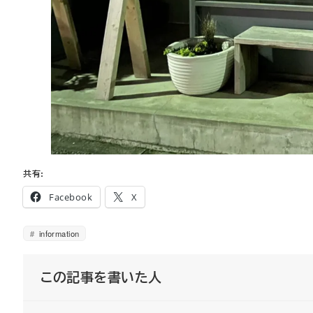
共有:
Facebook
X
information
この記事を書いた人