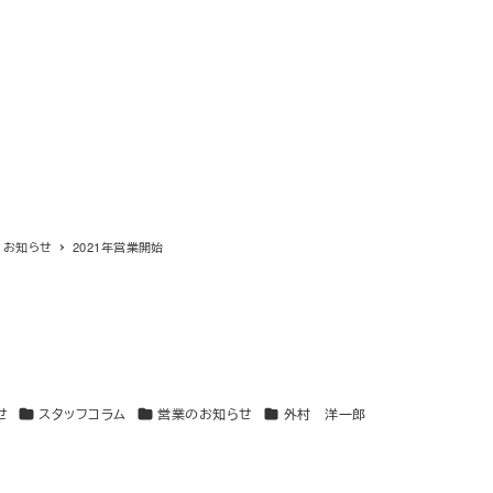
お知らせ
2021年営業開始
カテゴリー
カテゴリー
カテゴリー
せ
スタッフコラム
営業のお知らせ
外村 洋一郎