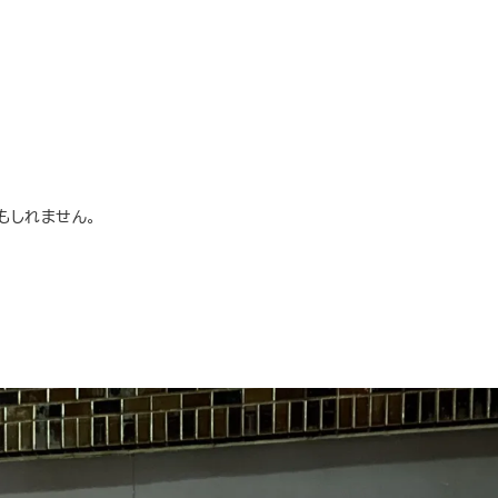
もしれません。