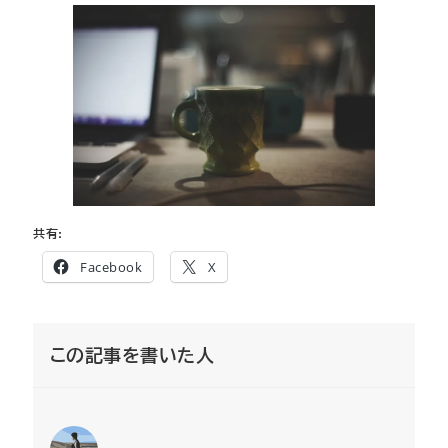
共有:
Facebook
X
この記事を書いた人