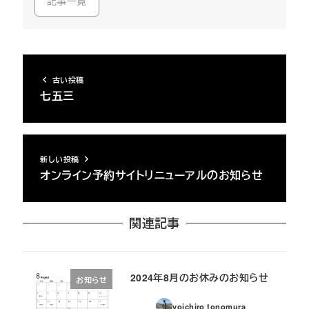
記事一覧
古い投稿
七五三
新しい投稿
オンライン予約サイトリニューアルのお知らせ
関連記事
2024年8月のお休みのお知らせ
お知らせ
yoichiro tonomura