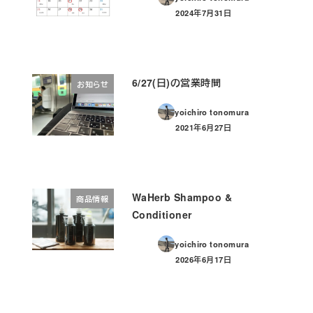
2024年7月31日
投稿日
6/27(日)の営業時間
お知らせ
yoichiro tonomura
2021年6月27日
投稿日
WaHerb Shampoo &
商品情報
Conditioner
yoichiro tonomura
2026年6月17日
投稿日