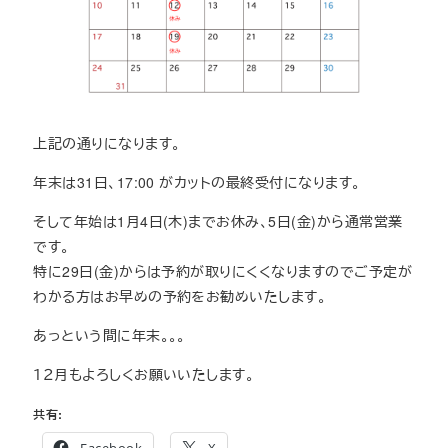
上記の通りになります。
年末は31日、17:00 がカットの最終受付になります。
そして年始は1月4日(木)までお休み、5日(金)から通常営業
です。
特に29日(金)からは予約が取りにくくなりますのでご予定が
わかる方はお早めの予約をお勧めいたします。
あっという間に年末。。。
１２月もよろしくお願いいたします。
共有:
Facebook
X