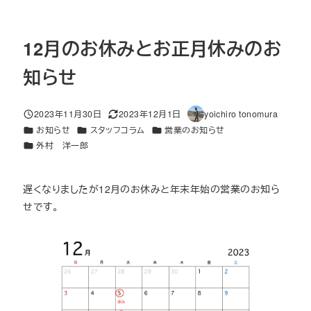
12月のお休みとお正月休みのお
知らせ
2023年11月30日
2023年12月1日
yoichiro tonomura
投稿日
更新日
著
カテゴリー
カテゴリー
カテゴリー
お知らせ
スタッフコラム
営業のお知らせ
者
カテゴリー
外村 洋一郎
遅くなりましたが12月のお休みと年末年始の営業のお知ら
せです。