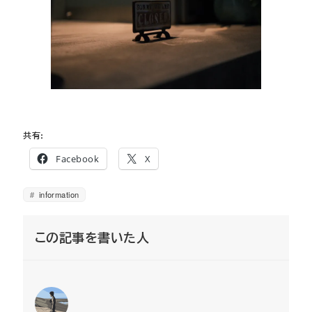
共有:
Facebook
X
information
この記事を書いた人