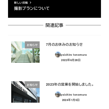
新しい投稿
撮影プランについて
関連記事
7月のお休みのお知らせ
お知らせ
yoichiro tonomura
2022年6月28日
投稿日
2023年の営業を開始しました。
お知らせ
yoichiro tonomura
2024年1月5日
投稿日