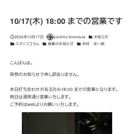
10/17(木) 18:00 までの営業です
カテゴリー
2024年10月17日
yoichiro tonomura
お知らせ
投稿日
著
カテゴリー
カテゴリー
カテゴリー
スタッフコラム
営業のお知らせ
外村 洋一郎
者
こんばんは。
突然のお知らせで申し訳ありません。
本日打ち合わせがあるため18:00 までの営業となります。
明日は通常通り営業いたします。
ご予約はwebよりお願いいたします。