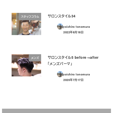
サロンスタイル34
スタッフコラム
yoichiro tonomura
2022年8月18日
投稿日
サロンスタイル5 before→after
メンズ
「メンズパーマ」
yoichiro tonomura
2020年7月17日
投稿日