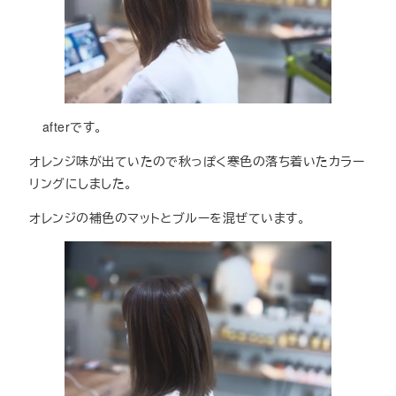
afterです。
オレンジ味が出ていたので秋っぽく寒色の落ち着いたカラー
リングにしました。
オレンジの補色のマットとブルーを混ぜています。