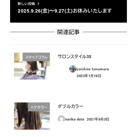
新しい投稿
2025.9.26(金)〜9.27(土)お休みいたします
関連記事
サロンスタイル35
スタッフコラム
yoichiro tonomura
2023年1月18日
投稿日
ダブルカラー
ヘアカラー
narika date
2021年9月3日
投稿日