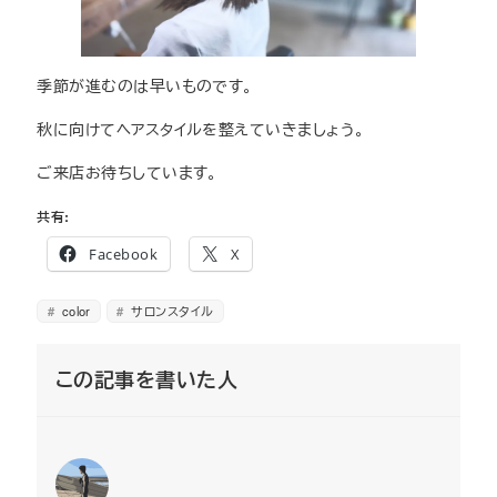
季節が進むのは早いものです。
秋に向けてヘアスタイルを整えていきましょう。
ご来店お待ちしています。
共有:
Facebook
X
color
サロンスタイル
この記事を書いた人