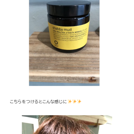
こちらをつけるとこんな感じに