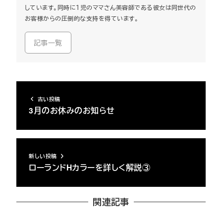
しています。同時に１児のママさん美容師である彼女は同世代の
お客様からの圧倒的な支持を得ています。
記事一覧
古い投稿
3月のお休みのお知らせ
新しい投稿
ローランドHカラーを詳しく解説③
関連記事