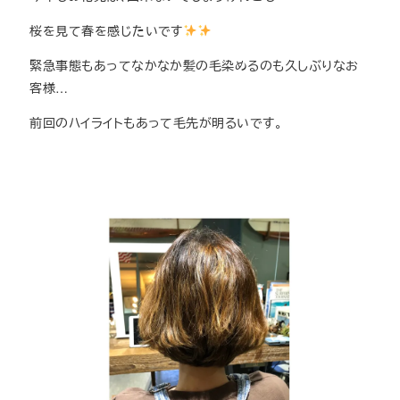
桜を見て春を感じたいです
緊急事態もあってなかなか髪の毛染めるのも久しぶりなお
客様…
前回のハイライトもあって毛先が明るいです。