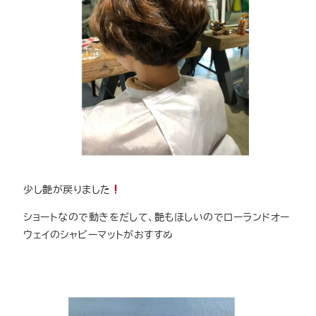
少し艶が戻りました
ショートなので動きをだして、艶もほしいのでローランドオー
ウェイのシャビーマットがおすすめ