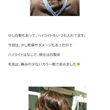
少し白髪もあって、ハイライトをいつも入れてます。
今回は、少し乾燥やダメージもあったので
ハイライトはなしで、根元は白髪染
毛先は、痛みの少ないカラー剤で染めました