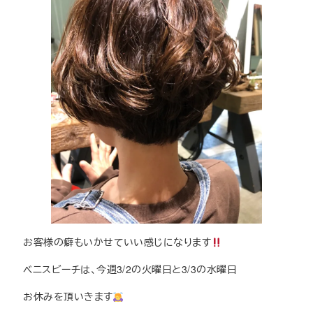
お客様の癖もいかせていい感じになります
ベニスビーチは、今週3/2の火曜日と3/3の水曜日
お休みを頂いきます