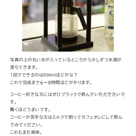
写真の上の丸い水が入っているところから少しずつ水滴が
落ちてきます。
１回でできるのは500mlほどかな？
これで完成まで６〜８時間ほどかかります。
コーヒー好きな方にはぜひブラックで飲んでいただきたいで
す。
驚くほどうまいです。
コーヒーが苦手な方はミルクで割ってカフェオレにして飲ん
でみてください。
これもまた美味。