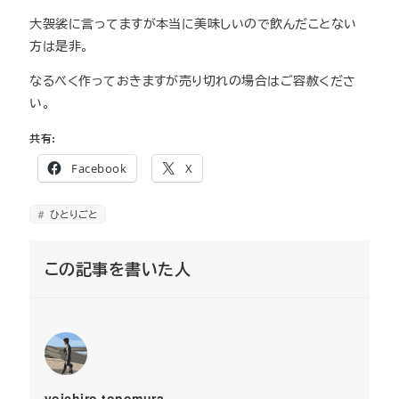
大袈裟に言ってますが本当に美味しいので飲んだことない
方は是非。
なるべく作っておきますが売り切れの場合はご容赦くださ
い。
共有:
Facebook
X
ひとりごと
この記事を書いた人
yoichiro tonomura