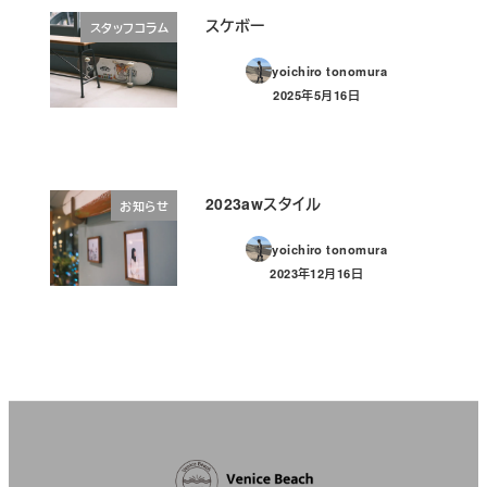
スケボー
スタッフコラム
yoichiro tonomura
2025年5月16日
投稿日
2023awスタイル
お知らせ
yoichiro tonomura
2023年12月16日
投稿日