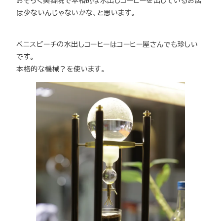
は少ないんじゃないかな、と思います。
ベニスビーチの水出しコーヒーはコーヒー屋さんでも珍しい
です。
本格的な機械？を使います。