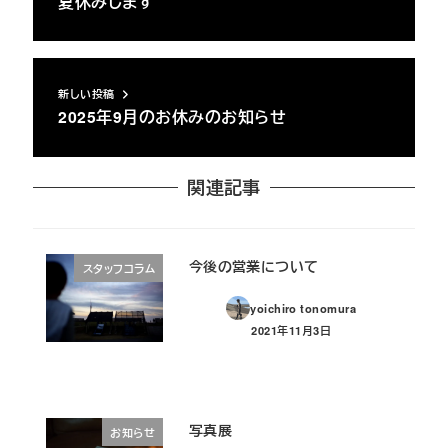
夏休みします
新しい投稿
2025年9月のお休みのお知らせ
関連記事
今後の営業について
スタッフコラム
yoichiro tonomura
2021年11月3日
投稿日
写真展
お知らせ