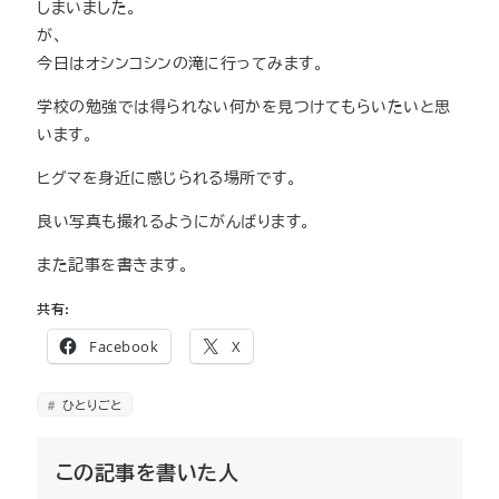
しまいました。
が、
今日はオシンコシンの滝に行ってみます。
学校の勉強では得られない何かを見つけてもらいたいと思
います。
ヒグマを身近に感じられる場所です。
良い写真も撮れるようにがんばります。
また記事を書きます。
共有:
Facebook
X
ひとりごと
この記事を書いた人