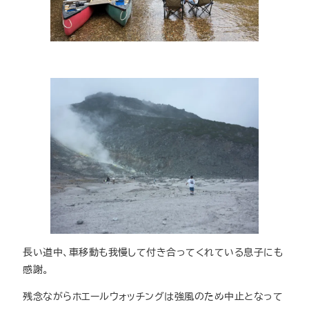
長い道中、車移動も我慢して付き合ってくれている息子にも
感謝。
残念ながらホエールウォッチングは強風のため中止となって