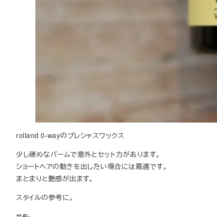
rolland 0-wayのプレシャスワックス
少し硬めなバームで意外とセット力があります。
ショートヘアの動きを出したい場合には最適です。
まとまりと艶感が出ます。
スタイルの参考に。
共有: