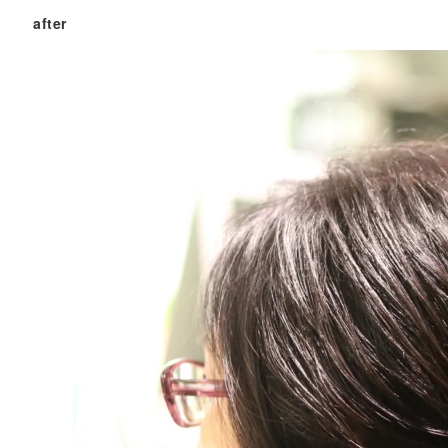
after