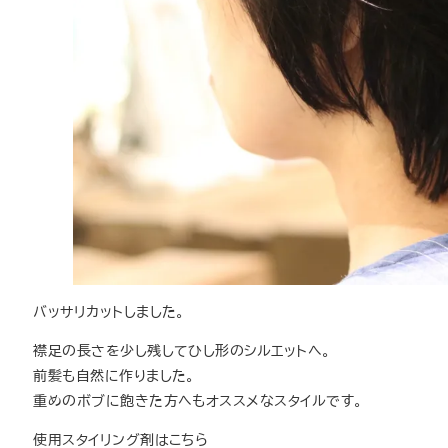
バッサリカットしました。
襟足の長さを少し残してひし形のシルエットへ。
前髪も自然に作りました。
重めのボブに飽きた方へもオススメなスタイルです。
使用スタイリング剤はこちら