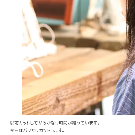
以前カットしてからかなり時間が経っています。
今日はバッサリカットします。