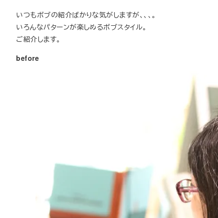
いつもボブの紹介ばかりな気がしますが、、、。
いろんなパターンが楽しめるボブスタイル。
ご紹介します。
before