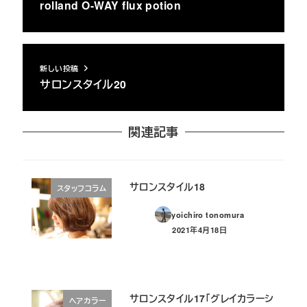
rolland O-WAY flux potion
新しい投稿
サロンスタイル20
関連記事
サロンスタイル18
スタッフコラム
yoichiro tonomura
2021年4月18日
投稿日
サロンスタイル17「グレイカラーシ
ヘアカラー