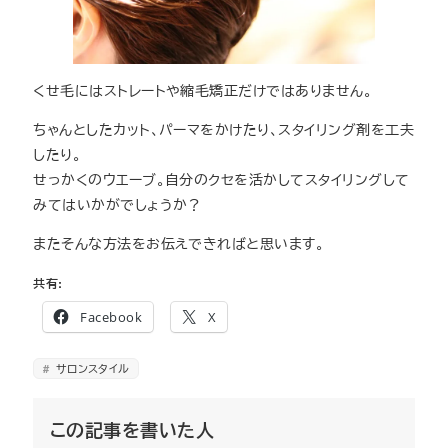
くせ毛にはストレートや縮毛矯正だけではありません。
ちゃんとしたカット、パーマをかけたり、スタイリング剤を工夫
したり。
せっかくのウエーブ。自分のクセを活かしてスタイリングして
みてはいかがでしょうか？
またそんな方法をお伝えできればと思います。
共有:
Facebook
X
サロンスタイル
この記事を書いた人