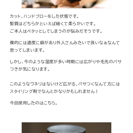
カット、ハンドブローをした状態です。
髪質はどちらかといえば細くて柔らかいです。
ご本人はペタッとしてしまうのが悩みだそうです。
僕的には適度に癖があり外人さんみたいで良いなぁなんて
思ってしまいます。
しかし、今のような湿度が多い時期には広がりや毛先のパサ
つきが気になります。
このようなウネリはないけど広がる、パサつくなんて方には
スタイリング剤でなんとかなりかもしれません！
今回使用したのはこちら。