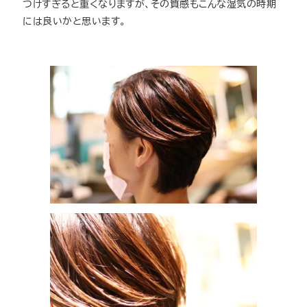
つけすぎると重くなりますが、その質感もこんな湿気の時期
には良いかと思います。