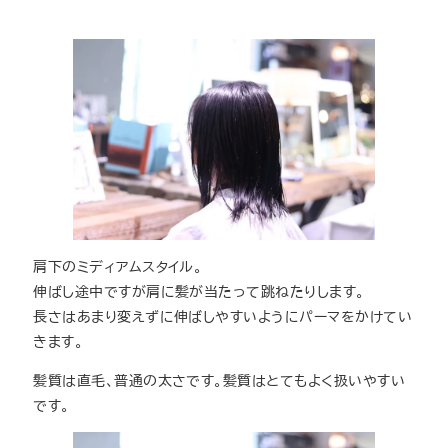
肩下のミディアムスタイル。
伸ばし途中ですが肩に髪が当たって跳ねたりします。
長さはあまり変えずに伸ばしやすいようにパーマをかけてい
きます。
髪質は直毛、普通の太さです。髪質はとてもよく扱いやすい
です。