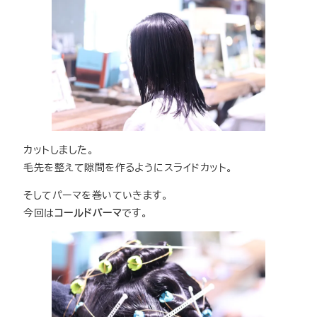
カットしました。
毛先を整えて隙間を作るようにスライドカット。
そしてパーマを巻いていきます。
今回は
コールドパーマ
です。