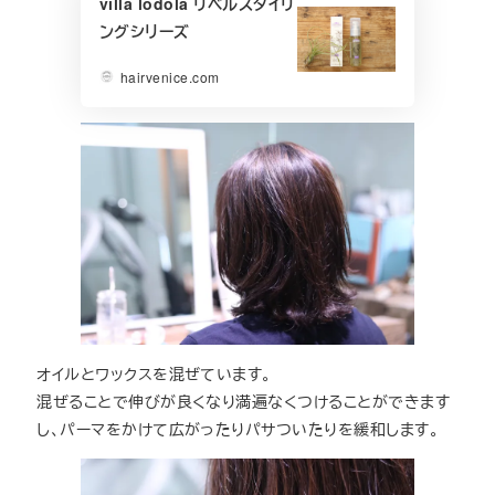
villa lodola リベルスタイリ
ングシリーズ
hairvenice.com
オイルとワックスを混ぜています。
混ぜることで伸びが良くなり満遍なくつけることができます
し、パーマをかけて広がったりパサついたりを緩和します。