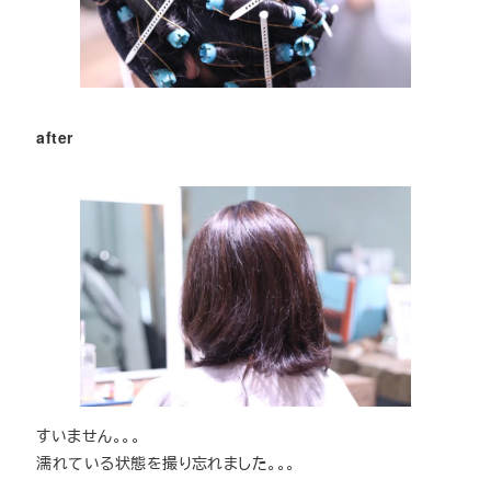
after
すいません。。。
濡れている状態を撮り忘れました。。。