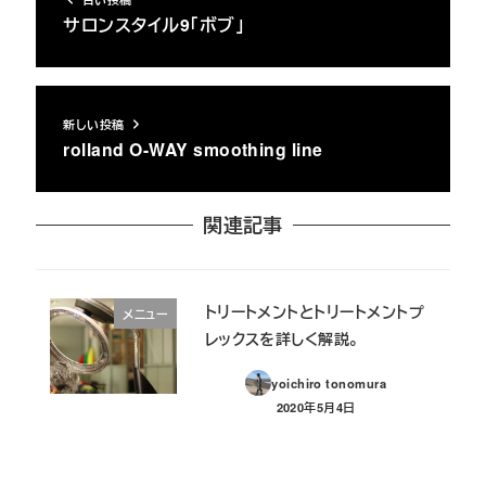
サロンスタイル9「ボブ」
新しい投稿
rolland O-WAY smoothing line
関連記事
トリートメントとトリートメントプ
メニュー
レックスを詳しく解説。
yoichiro tonomura
2020年5月4日
投稿日