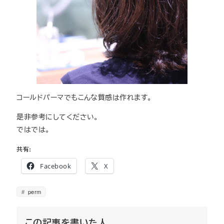
コールドパーマでもこんな質感は作れます。
是非参考にしてください。
ではでは。
共有:
Facebook
X
perm
この記事を書いた人