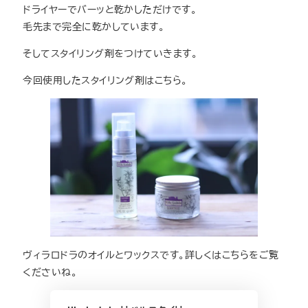
ドライヤーでバーッと乾かしただけです。
毛先まで完全に乾かしています。
そしてスタイリング剤をつけていきます。
今回使用したスタイリング剤はこちら。
ヴィラロドラのオイルとワックスです。詳しくはこちらをご覧
くださいね。