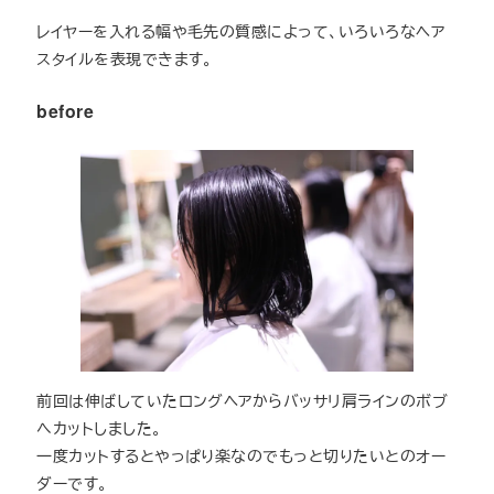
レイヤーを入れる幅や毛先の質感によって、いろいろなヘア
スタイルを表現できます。
before
前回は伸ばしていたロングヘアからバッサリ肩ラインのボブ
へカットしました。
一度カットするとやっぱり楽なのでもっと切りたいとのオー
ダーです。