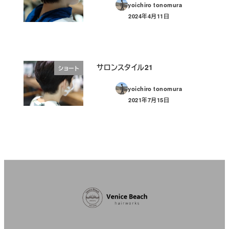
yoichiro tonomura
2024年4月11日
投稿日
サロンスタイル21
ショート
yoichiro tonomura
2021年7月15日
投稿日