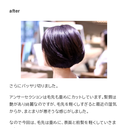
after
さらにバッサリ切りました。
アンサーセクションは毛先も重めにカットしています。髪質は
艶があり綺麗なのですが、毛先を軽くしすぎると最近の湿気
からか、まとまりが悪そうな感じがしました。
なので今回は、毛先は重めに、表面と前髪を軽くしていきま