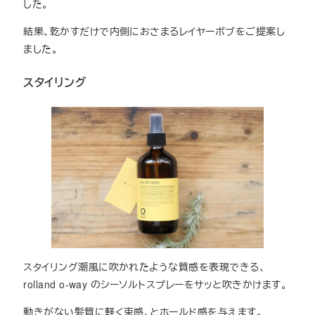
した。
結果、乾かすだけで内側におさまるレイヤーボブをご提案し
ました。
スタイリング
スタイリング潮風に吹かれたような質感を表現できる、
rolland o-way のシーソルトスプレーをサッと吹きかけます。
動きがない髪質に軽く束感、とホールド感を与えます。