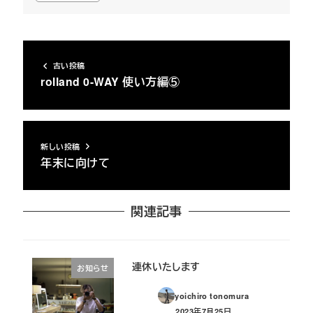
古い投稿
rolland 0-WAY 使い方編⑤
新しい投稿
年末に向けて
関連記事
連休いたします
お知らせ
yoichiro tonomura
2023年7月25日