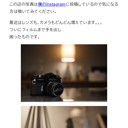
この辺の写真は
僕のInstagram
に投稿しているので気になる
方は覗いてみてください。
最近はレンズも、カメラもどんどん増えています。。。
ついにフィルムまで手を出し
困ったものです。