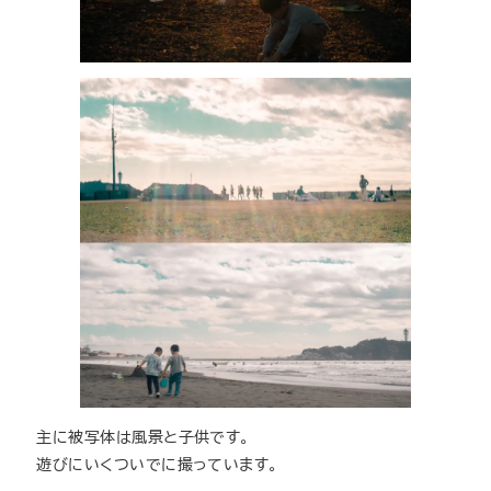
主に被写体は風景と子供です。
遊びにいくついでに撮っています。