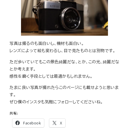
写真は撮るのも面白いし、機材も面白い。
レンズによって絵も変わるし、目で見たものとは別物です。
ただ歩いていてもこの景色綺麗だな、とか、この光、綺麗だな
とか考えます。
感性を磨く手段としては最適かもしれません。
たまに良い写真が撮れたらこのページにも載せようと思いま
す。
ぜひ僕のインスタも気軽にフォローしてくださいね。
共有:
Facebook
X