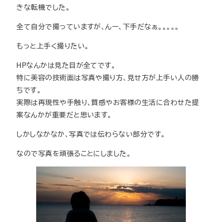
きな転機でした。
全て自分で撮っていますが、んー、下手だなぁ。。。。。
もっと上手く撮りたい。
HPなんかは見た目が全てです。
特に美容の技術面は写真や撮り方、見せ方が上手い人の勝
ちです。
実際は再現性や手触り、質感やお客様の生活に合わせた提
案なんかが重要だと思います。
しかしなかなか、写真では伝わらない部分です。
なので写真を頑張ることにしました。